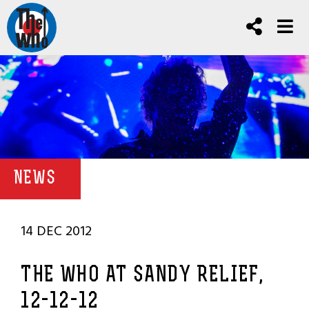
NEWS
14 DEC 2012
THE WHO AT SANDY RELIEF,
12-12-12