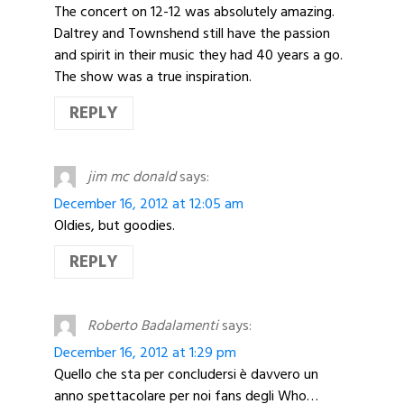
The concert on 12-12 was absolutely amazing.
Daltrey and Townshend still have the passion
and spirit in their music they had 40 years a go.
The show was a true inspiration.
REPLY
jim mc donald
says:
December 16, 2012 at 12:05 am
Oldies, but goodies.
REPLY
Roberto Badalamenti
says:
December 16, 2012 at 1:29 pm
Quello che sta per concludersi è davvero un
anno spettacolare per noi fans degli Who…