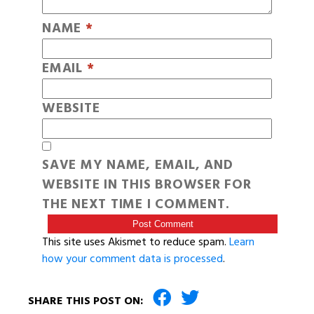
NAME
*
EMAIL
*
WEBSITE
SAVE MY NAME, EMAIL, AND
WEBSITE IN THIS BROWSER FOR
THE NEXT TIME I COMMENT.
This site uses Akismet to reduce spam.
Learn
how your comment data is processed
.
SHARE THIS POST ON: