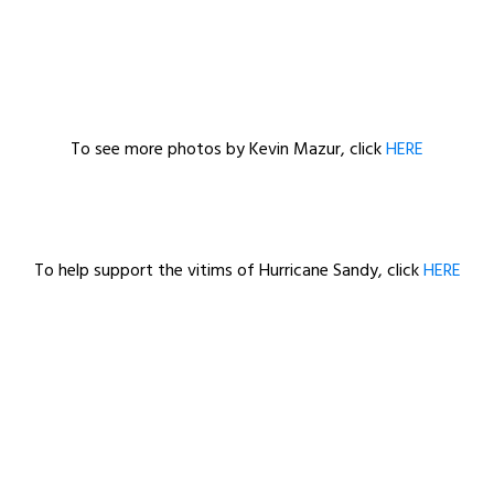
To see more photos by Kevin Mazur, click
HERE
To help support the vitims of Hurricane Sandy, click
HERE