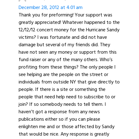
December 28, 2012 at 4:01 am
Thank you for preforming! Your support was
greatly appreciated! Whatever happened to the
12/12/12 concert money for the Hurricane Sandy
victims? I was fortunate and did not have
damage but several of my friends did. They
have not seen any money or support from this
fund raiser or any of the many others. Who’s
profiting from these things? The only people I
see helping are the people on the street or
individuals from outside NY that give directly to
people. If there is a site or something the
people that need help need to subscribe to or
join? If so somebody needs to tell them. I
haven’t got a response from any news
publications either so if you can please
enlighten me and or those affected by Sandy
that would be nice. Any response is greatly