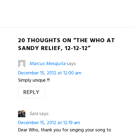
20 THOUGHTS ON “THE WHO AT
SANDY RELIEF, 12-12-12”
Marcus Mesquita
says:
December 15, 2012 at 12:00 am
Simply unique !!!
REPLY
Sara
says:
December 15, 2012 at 12:19 am
Dear Who, thank you for singing your song to