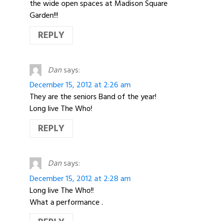
the wide open spaces at Madison Square
Garden!!!
REPLY
Dan
says:
December 15, 2012 at 2:26 am
They are the seniors Band of the year!
Long live The Who!
REPLY
Dan
says:
December 15, 2012 at 2:28 am
Long live The Who!!
What a performance .