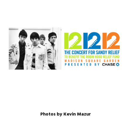
Photos by Kevin Mazur