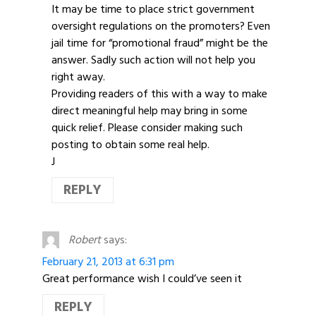
It may be time to place strict government
oversight regulations on the promoters? Even
jail time for “promotional fraud” might be the
answer. Sadly such action will not help you
right away.
Providing readers of this with a way to make
direct meaningful help may bring in some
quick relief. Please consider making such
posting to obtain some real help.
J
REPLY
Robert
says:
February 21, 2013 at 6:31 pm
Great performance wish I could’ve seen it
REPLY