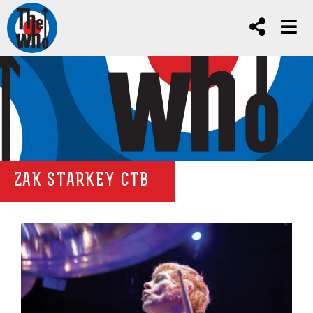
ZAK STARKEY CTB