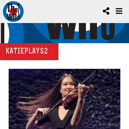
KATIEPLAYS2